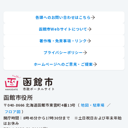
各課へのお問い合わせはこちら
函館市Webサイトについて
著作権・免責事項・リンク
プライバシーポリシー
ホームページへのご意見・ご提案
函館市役所
〒040-8666 北海道函館市東雲町4番13号（
地図・駐車場
／
フロア図
）
開庁時間：8時45分から17時30分まで ※土日祝日および年末年始
はお休み