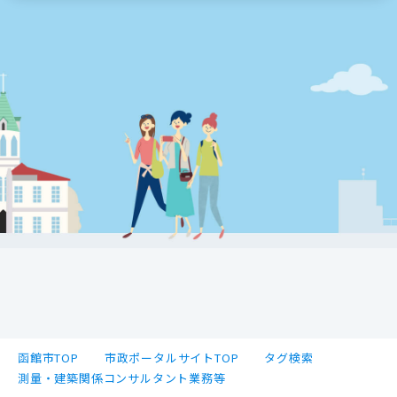
函館市TOP
市政ポータルサイトTOP
タグ検索
測量・建築関係コンサルタント業務等