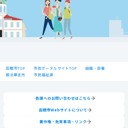
函館市TOP
市政ポータルサイトTOP
組織・部署
椴法華支所
市民福祉課
各課へのお問い合わせはこちら
函館市Webサイトについて
著作権・免責事項・リンク