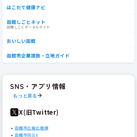
はこだて健康ナビ
函館しごとネット
函館しごとポータルサイト
おいしい函館
函館市企業誘致・立地ガイド
SNS・アプリ情報
もっと見る
X(旧Twitter)
函館市広報広聴課
函館市防災X