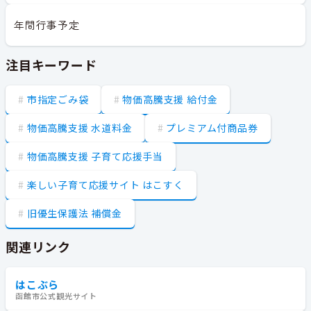
年間行事予定
注目キーワード
市指定ごみ袋
物価高騰支援 給付金
物価高騰支援 水道料金
プレミアム付商品券
物価高騰支援 子育て応援手当
楽しい子育て応援サイト はこすく
旧優生保護法 補償金
関連リンク
はこぶら
函館市公式観光サイト