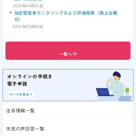
2025年04月01日
指定管理者モニタリングおよび評価結果（廃止会館
分）
2022年03月09日
一覧へ
一覧へ
一覧へ
オンラインの手続き
電子申請
ページを見る
注目情報一覧
市民の声回答一覧