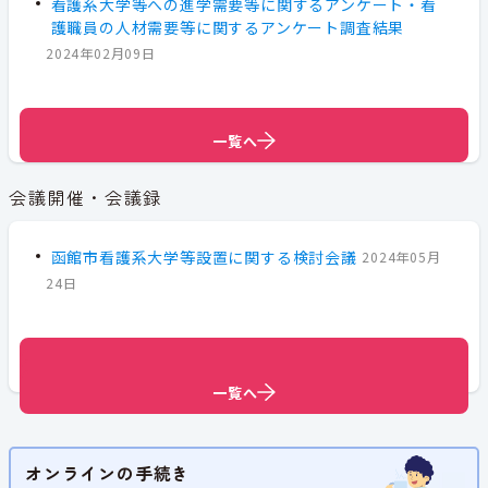
看護系大学等への進学需要等に関するアンケート・看
護職員の人材需要等に関するアンケート調査結果
2024年02月09日
一覧へ
一覧へ
会議開催・会議録
函館市看護系大学等設置に関する検討会議
2024年05月
24日
一覧へ
一覧へ
一覧へ
一覧へ
オンラインの手続き