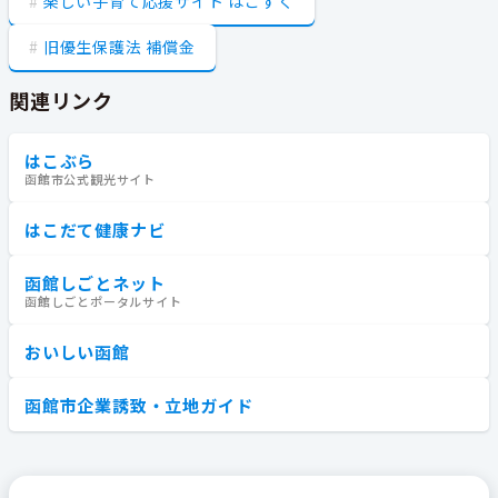
楽しい子育て応援サイト はこすく
旧優生保護法 補償金
関連リンク
はこぶら
函館市公式観光サイト
はこだて健康ナビ
函館しごとネット
函館しごとポータルサイト
おいしい函館
函館市企業誘致・立地ガイド