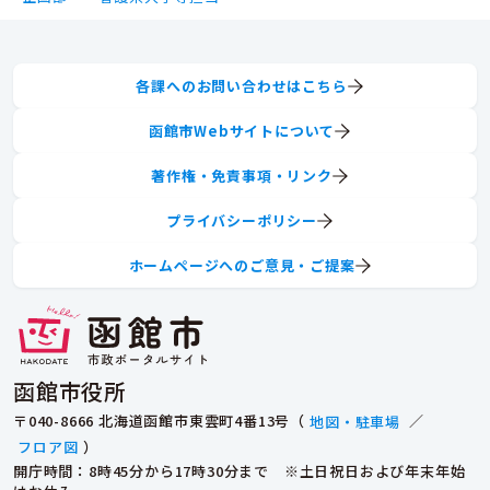
各課へのお問い合わせはこちら
函館市Webサイトについて
著作権・免責事項・リンク
プライバシーポリシー
ホームページへのご意見・ご提案
函館市役所
〒040-8666 北海道函館市東雲町4番13号（
地図・駐車場
／
フロア図
）
開庁時間：8時45分から17時30分まで ※土日祝日および年末年始