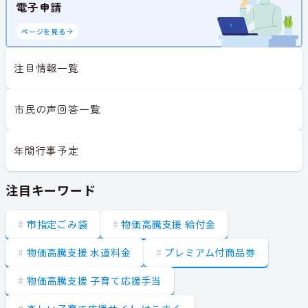
電子申請
ページを見る
注目情報一覧
市民の声回答一覧
年間行事予定
注目キーワード
市指定ごみ袋
物価高騰支援 給付金
物価高騰支援 水道料金
プレミアム付商品券
物価高騰支援 子育て応援手当