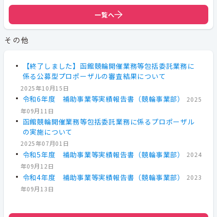
一覧へ
その他
【終了しました】函館競輪開催業務等包括委託業務に
係る公募型プロポーザルの審査結果について
2025年10月15日
令和6年度 補助事業等実績報告書（競輪事業部）
2025
年09月11日
函館競輪開催業務等包括委託業務に係るプロポーザル
の実施について
2025年07月01日
令和5年度 補助事業等実績報告書（競輪事業部）
2024
年09月12日
令和4年度 補助事業等実績報告書（競輪事業部）
2023
年09月13日