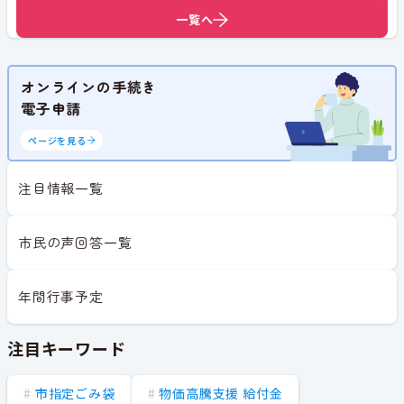
一覧へ
一覧へ
オンラインの手続き
電子申請
ページを見る
注目情報一覧
市民の声回答一覧
年間行事予定
注目キーワード
市指定ごみ袋
物価高騰支援 給付金