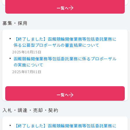
一覧へ
一覧へ
一覧へ
募集・採用
【終了しました】函館競輪開催業務等包括委託業務に
係る公募型プロポーザルの審査結果について
2025年10月15日
函館競輪開催業務等包括委託業務に係るプロポーザル
の実施について
2025年07月01日
一覧へ
一覧へ
入札・調達・売却・契約
【終了しました】函館競輪開催業務等包括委託業務に