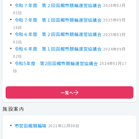
令和７年度 第２回函館市競輪運営協議会
2026年02月
05日
令和７年度 第１回函館市競輪運営協議会
2025年09月
16日
令和６年度 第２回函館市競輪運営協議会
2025年03月
03日
令和６年度 第１回函館市競輪運営協議会
2024年09月
02日
令和5年度 第2回函館市競輪運営協議会
2024年01月17
日
一覧へ
施設案内
市営函館競輪場
2021年11月08日