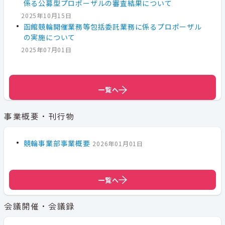
係る公募型プロポーザルの審査結果について
2025年10月15日
函館競輪開催業務等包括委託業務に係るプロポーザル
の実施について
2025年07月01日
一覧へ
一覧へ
事業概要・刊行物
競輪事業部事業概要
2026年01月01日
一覧へ
会議開催・会議録