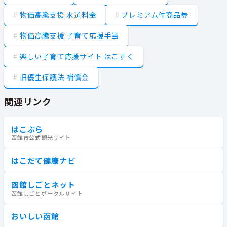
物価高騰支援 水道料金
プレミアム付商品券
物価高騰支援 子育て応援手当
楽しい子育て応援サイト はこすく
旧優生保護法 補償金
関連リンク
はこぶら
函館市公式観光サイト
はこだて健康ナビ
函館しごとネット
函館しごとポータルサイト
おいしい函館