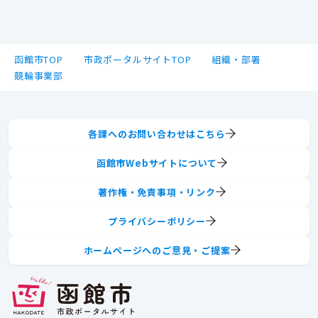
函館市TOP
市政ポータルサイトTOP
組織・部署
競輪事業部
各課へのお問い合わせはこちら
函館市Webサイトについて
著作権・免責事項・リンク
プライバシーポリシー
ホームページへのご意見・ご提案