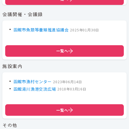
会議開催・会議録
函館市魚類等養殖推進協議会
2025年01月30日
一覧へ
施設案内
函館市漁村センター
2023年06月14日
函館湯川漁港交流広場
2018年03月16日
一覧へ
その他