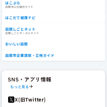
はこぶら
函館市公式観光サイト
はこだて健康ナビ
函館しごとネット
函館しごとポータルサイト
おいしい函館
函館市企業誘致・立地ガイド
SNS・アプリ情報
もっと見る
X(旧Twitter)