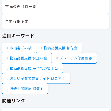
市民の声回答一覧
年間行事予定
注目キーワード
市指定ごみ袋
物価高騰支援 給付金
物価高騰支援 水道料金
プレミアム付商品券
物価高騰支援 子育て応援手当
楽しい子育て応援サイト はこすく
旧優生保護法 補償金
関連リンク