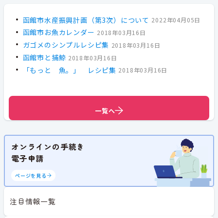
函館市水産振興計画（第3次）について
2022年04月05日
函館市お魚カレンダー
2018年03月16日
ガゴメのシンプルレシピ集
2018年03月16日
函館市と捕鯨
2018年03月16日
「もっと 魚。」 レシピ集
2018年03月16日
一覧へ
一覧へ
オンラインの手続き
電子申請
ページを見る
注目情報一覧