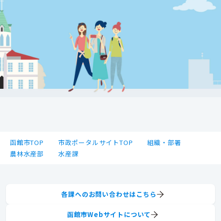
函館市TOP
市政ポータルサイトTOP
組織・部署
農林水産部
水産課
各課へのお問い合わせはこちら
函館市Webサイトについて