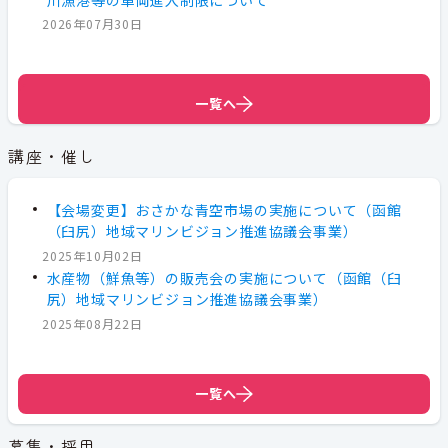
2026年07月30日
一覧へ
一覧へ
講座・催し
【会場変更】おさかな青空市場の実施について（函館
（臼尻）地域マリンビジョン推進協議会事業）
2025年10月02日
水産物（鮮魚等）の販売会の実施について（函館（臼
尻）地域マリンビジョン推進協議会事業）
2025年08月22日
一覧へ
募集・採用