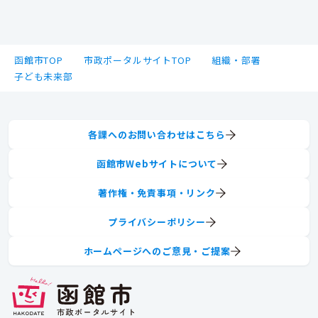
函館市TOP
市政ポータルサイトTOP
組織・部署
子ども未来部
各課へのお問い合わせはこちら
函館市Webサイトについて
著作権・免責事項・リンク
プライバシーポリシー
ホームページへのご意見・ご提案