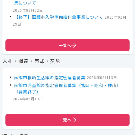
集について
2026年02月02日
【終了】函館市入学準備給付金事業について
2026年01月
29日
一覧へ
入札・調達・売却・契約
函館市根崎生活館の指定管理者募集
2026年05月13日
函館市児童館の指定管理者募集（富岡・昭和・神山）
（募集終了）
2024年05月13日
一覧へ