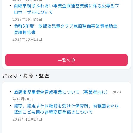
函館市親子ふれあい事業企画運営業務に係る公募型プ
ロポーザルについて
2025年06月30日
令和5年度 放課後児童クラブ施設整備事業費補助金
実績報告書
2024年09月12日
一覧へ
許認可・指導・監査
放課後児童健全育成事業について（事業者向け）
2023
年12月28日
認可，認定または確認を受けた保育所，幼稚園または
認定こども園の各種変更手続きについて
2023年11月17日