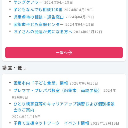
ヤングケアラー
2024年04月19日
子どもなんでも相談110番
2024年04月19日
児童虐待の相談・通告窓口
2024年04月19日
函館市子ども家庭センター
2024年04月19日
お子さんの発達が気になる方へ
2024年03月12日
一覧へ
講座・催し
函館市内「子ども食堂」情報
2026年06月16日
プレママ・プレパパ教室（函館市 両親学級）
2024年
03月06日
ひとり親家庭等のキャリアアップ講習および個別相談
会のご案内
2024年01月19日
子育て支援ネットワーク イベント情報
2023年12月19日