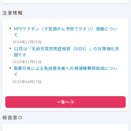
注意情報
HPVワクチン（子宮頸がん予防ワクチン）接種につい
て
2024年12月25日
11月は「乳幼児突然死症候群（SIDS）」の対策強化月
間です
2023年11月01日
医療行為による免疫喪失者への再接種費用助成につい
て
2023年04月17日
一覧へ
相談窓口