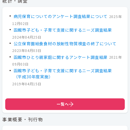
統計・調査
病児保育についてのアンケート調査結果について
2025年
12月02日
函館市子ども・子育て支援に関するニーズ調査結果
2024年04月25日
公立保育園給食食材の放射性物質検査の終了について
2023年04月03日
函館市ひとり親家庭に関するアンケート調査結果
2021年
09月03日
函館市子ども・子育て支援に関するニーズ調査結果
（平成30年度実施）
2019年04月15日
一覧へ
事業概要・刊行物