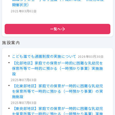
開催状況）
2021年03月01日
一覧へ
施設案内
こども誰でも通園制度の実施について
2026年03月30日
【北部地区】家庭での保育が一時的に困難な乳幼児を
保育所等で一時的に預かる（一時預かり事業）実施施
設
2025年07月03日
【北東部地区】家庭での保育が一時的に困難な乳幼児
を保育所等で一時的に預かる（一時預かり事業）の実
施施設
2025年07月03日
【東央部地区】家庭での保育が一時的に困難な乳幼児
を保育所等で一時的に預かる（一時預かり事業）実施