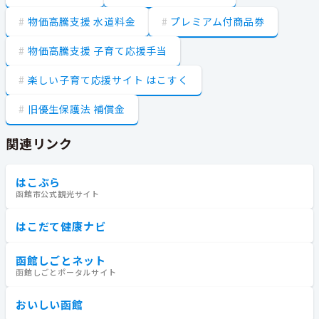
物価高騰支援 水道料金
プレミアム付商品券
物価高騰支援 子育て応援手当
楽しい子育て応援サイト はこすく
旧優生保護法 補償金
関連リンク
はこぶら
函館市公式観光サイト
はこだて健康ナビ
函館しごとネット
函館しごとポータルサイト
おいしい函館