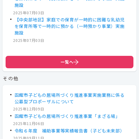
施設
2025年07月03日
【中央部地区】家庭での保育が一時的に困難な乳幼児
を保育所等で一時的に預かる（一時預かり事業）実施
施設
2025年07月03日
一覧へ
その他
函館市子どもの居場所づくり推進事業実施業務に係る
公募型プロポーザルについて
2025年12月09日
函館市子どもの居場所づくり推進事業「まざる場」
2025年11月06日
令和６年度 補助事業等実績報告書（子ども未来部）
2025年09月11日