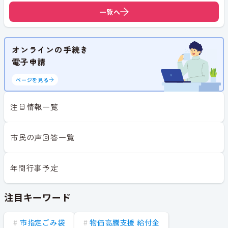
一覧へ
オンラインの手続き
電子申請
ページを見る
注目情報一覧
市民の声回答一覧
年間行事予定
注目キーワード
市指定ごみ袋
物価高騰支援 給付金