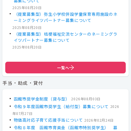
募集について
2025年08月20日
（提案募集型）弥生小学校併設学童保育専用施設のネ
ーミングライツパートナー募集について
2025年08月20日
（提案募集型）桔梗福祉交流センターのネーミングラ
イツパートナー募集について
2025年08月20日
一覧へ
手当・助成・貸付
函館市奨学金制度（貸与型）
2026年08月03日
令和９年度函館市奨学生（給付型）募集について
2026
年07月27日
物価高対応子育て応援手当について
2026年02月24日
令和８年度 函館市育英金（函館市特別奨学生） 募