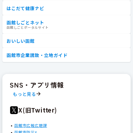
はこだて健康ナビ
函館しごとネット
函館しごとポータルサイト
おいしい函館
函館市企業誘致・立地ガイド
SNS・アプリ情報
もっと見る
X(旧Twitter)
函館市広報広聴課
函館市防災X