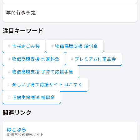
年間行事予定
注目キーワード
市指定ごみ袋
物価高騰支援 給付金
物価高騰支援 水道料金
プレミアム付商品券
物価高騰支援 子育て応援手当
楽しい子育て応援サイト はこすく
旧優生保護法 補償金
関連リンク
はこぶら
函館市公式観光サイト