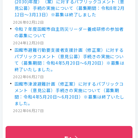
(2030)年度）（案）に対するパブリックコメント（意
見公募）手続の実施について（募集期間：令和8年2月
12日～3月13日）※募集は終了しました
2026年02月12日
令和７年度函館市自主防災リーダー養成研修の参加者
の募集について
2024年12月20日
函館市避難行動要支援者支援計画（修正案）に対する
パブリックコメント（意見公募）手続きの実施につい
て（募集期間：令和4年5月20日～6月20日）※募集は
終了いたしました。
2022年06月27日
函館市津波避難計画（修正案）に対するパブリックコ
メント（意見公募）手続きの実施について（募集期
間：令和4年5月20日～6月20日）※募集は終了いたし
ました。
2022年06月27日
一覧へ
一覧へ