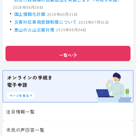
2026年06月30日
国土強靱化計画
2026年03月31日
災害対応車両登録制度について
2025年07月01日
恵山の火山災害対策
2025年06月04日
一覧へ
一覧へ
オンラインの手続き
電子申請
ページを見る
注目情報一覧
市民の声回答一覧