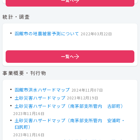
一覧へ
統計・調査
函館市の地震被害予測について
2022年03月22日
一覧へ
事業概要・刊行物
函館市洪水ハザードマップ
2024年11月07日
土砂災害ハザードマップ
2023年12月19日
土砂災害ハザードマップ（南茅部支所管内 古部町）
2023年11月16日
土砂災害ハザードマップ（南茅部支所管内 安浦町・
臼尻町）
2023年11月16日