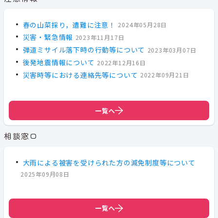
春の山菜採り，遭難に注意！
2024年05月28日
災害・緊急情報
2023年11月17日
弾道ミサイル落下時の行動等について
2023年03月07日
後発地震情報について
2022年12月16日
災害時等における連絡先等について
2022年09月21日
一覧へ
相談窓口
大雨による被害を受けられた方の減免制度等について
2025年09月08日
一覧へ