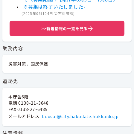
※募集は終了いたしました。
(
2025年06月04日
災害対策課
)
>>新着情報の一覧を見る
業務内容
災害対策，国民保護
連絡先
本庁舎6階
電話 0138-21-3648
FAX 0138-27-6489
メールアドレス
bousai@city.hakodate.hokkaido.jp
注意情報