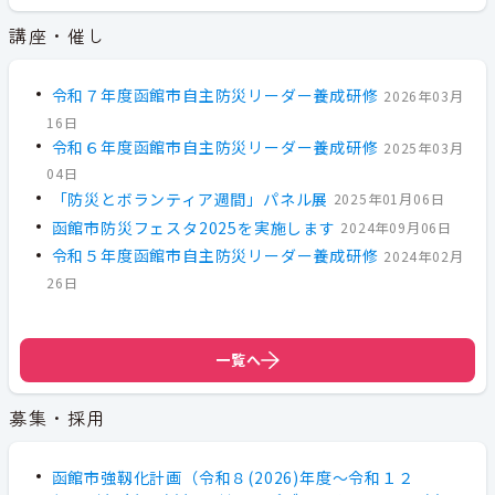
講座・催し
令和７年度函館市自主防災リーダー養成研修
2026年03月
16日
令和６年度函館市自主防災リーダー養成研修
2025年03月
04日
「防災とボランティア週間」パネル展
2025年01月06日
函館市防災フェスタ2025を実施します
2024年09月06日
令和５年度函館市自主防災リーダー養成研修
2024年02月
26日
一覧へ
募集・採用
函館市強靱化計画（令和８(2026)年度～令和１２