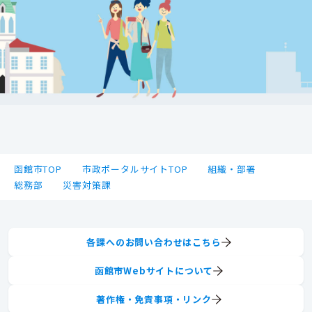
函館市TOP
市政ポータルサイトTOP
組織・部署
総務部
災害対策課
各課へのお問い合わせはこちら
函館市Webサイトについて
著作権・免責事項・リンク