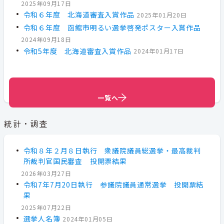
2025年09月17日
令和６年度 北海道審査入賞作品
2025年01月20日
令和６年度 函館市明るい選挙啓発ポスター入賞作品
2024年09月18日
令和5年度 北海道審査入賞作品
2024年01月17日
一覧へ
一覧へ
一覧へ
統計・調査
令和８年２月８日執行 衆議院議員総選挙・最高裁判
所裁判官国民審査 投開票結果
2026年03月27日
令和7年7月20日執行 参議院議員通常選挙 投開票結
果
2025年07月22日
選挙人名簿
2024年01月05日