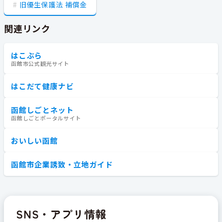
旧優生保護法 補償金
関連リンク
はこぶら
函館市公式観光サイト
はこだて健康ナビ
函館しごとネット
函館しごとポータルサイト
おいしい函館
函館市企業誘致・立地ガイド
SNS・アプリ情報