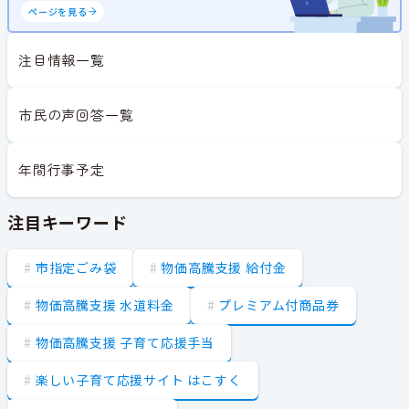
ページを見る
注目情報一覧
市民の声回答一覧
年間行事予定
注目キーワード
市指定ごみ袋
物価高騰支援 給付金
物価高騰支援 水道料金
プレミアム付商品券
物価高騰支援 子育て応援手当
楽しい子育て応援サイト はこすく