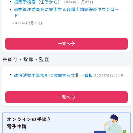
投票所検索（住所から）
2024年01月05日
選挙管理委員会に提出する各種申請書等のダウンロー
ド
2023年12月21日
一覧へ
許認可・指導・監査
政治活動用事務所に設置する立札・看板
2022年03月11日
一覧へ
オンラインの手続き
電子申請