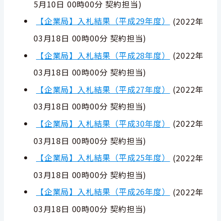
5月10日 00時00分
契約担当
)
【企業局】入札結果（平成29年度）
(
2022年
03月18日 00時00分
契約担当
)
【企業局】入札結果（平成28年度）
(
2022年
03月18日 00時00分
契約担当
)
【企業局】入札結果（平成27年度）
(
2022年
03月18日 00時00分
契約担当
)
【企業局】入札結果（平成30年度）
(
2022年
03月18日 00時00分
契約担当
)
【企業局】入札結果（平成25年度）
(
2022年
03月18日 00時00分
契約担当
)
【企業局】入札結果（平成26年度）
(
2022年
03月18日 00時00分
契約担当
)