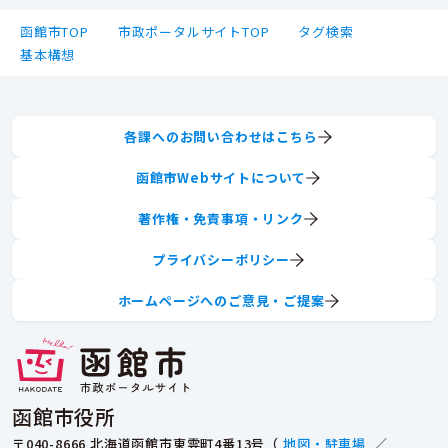
函館市TOP
市政ポータルサイトTOP
タグ検索
基本構想
各課へのお問い合わせはこちら
函館市Webサイトについて
著作権・免責事項・リンク
プライバシーポリシー
ホームページへのご意見・ご提案
函館市役所
〒040-8666 北海道函館市東雲町4番13号（
地図・駐車場
／