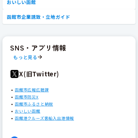
おいしい函館
函館市企業誘致・立地ガイド
SNS・アプリ情報
もっと見る
X(旧Twitter)
函館市広報広聴課
函館市防災X
函館市ふるさと納税
おいしい函館
函館港クルーズ客船入出港情報