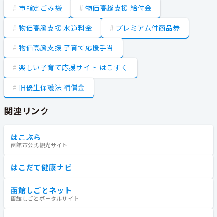
市指定ごみ袋
物価高騰支援 給付金
物価高騰支援 水道料金
プレミアム付商品券
物価高騰支援 子育て応援手当
楽しい子育て応援サイト はこすく
旧優生保護法 補償金
関連リンク
はこぶら
函館市公式観光サイト
はこだて健康ナビ
函館しごとネット
函館しごとポータルサイト