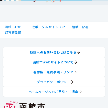
函館市TOP
市政ポータルサイトTOP
組織・部署
都市建設部
各課へのお問い合わせはこちら
函館市Webサイトについて
著作権・免責事項・リンク
プライバシーポリシー
ホームページへのご意見・ご提案