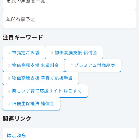
市民の声回答一覧
年間行事予定
注目キーワード
市指定ごみ袋
物価高騰支援 給付金
物価高騰支援 水道料金
プレミアム付商品券
物価高騰支援 子育て応援手当
楽しい子育て応援サイト はこすく
旧優生保護法 補償金
関連リンク
はこぶら