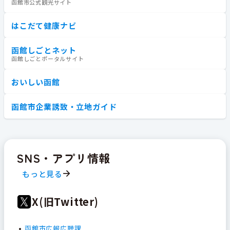
函館市公式観光サイト
はこだて健康ナビ
函館しごとネット
函館しごとポータルサイト
おいしい函館
函館市企業誘致・立地ガイド
SNS・アプリ情報
もっと見る
X(旧Twitter)
函館市広報広聴課