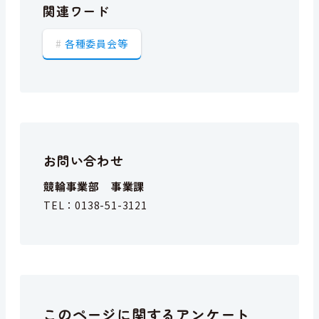
関連ワード
各種委員会等
お問い合わせ
競輪事業部 事業課
TEL：
0138-51-3121
このページに関するアンケート