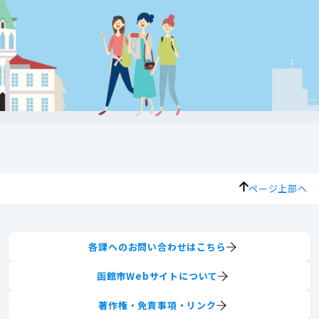
ページ上部へ
各課へのお問い合わせはこちら
函館市Webサイトについて
著作権・免責事項・リンク