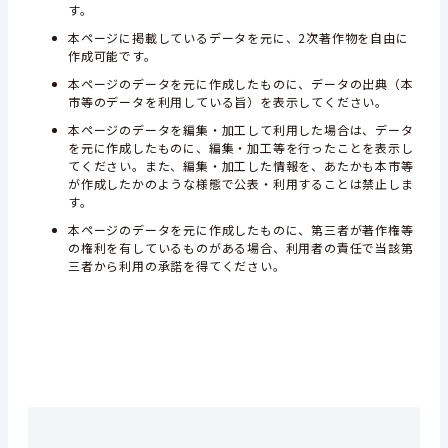
す。
本ページに掲載しているデータを元に、2次著作物を自由に
作成可能です。
本ページのデータを元に作成したものに、データの出典（本
市等のデータを利用している旨）を表示してください。
本ページのデータを編集・加工して利用した場合は、データ
を元に作成したものに、編集・加工等を行ったことを表示し
てください。また、編集・加工した情報を、あたかも本市等
が作成したかのような様態で公表・利用することは禁止しま
す。
本ページのデータを元に作成したものに、第三者が著作権等
の権利を有しているものがある場合、利用者の責任で当該第
三者から利用の承諾を得てください。