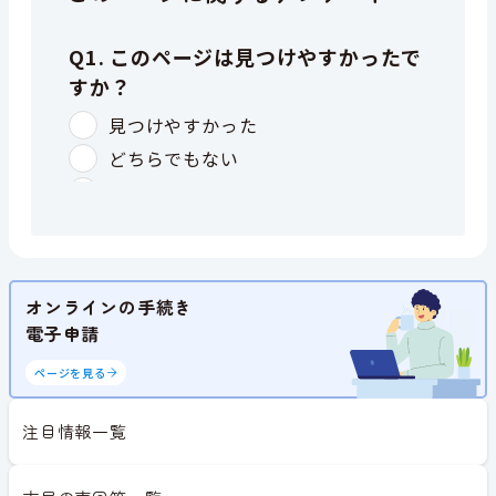
オンラインの手続き
電子申請
ページを見る
注目情報一覧