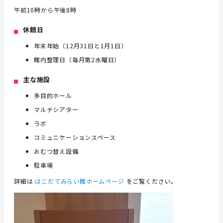
午前10時から午後8時
休館日
年末年始（12月31日と1月1日）
館内整理日（毎月第2水曜日）
主な施設
多目的ホール
マルチシアター
ラボ
コミュニケーションスペース
おむつ替え設備
駐車場
詳細は
はこだてみらい館ホームページ
をご覧ください。