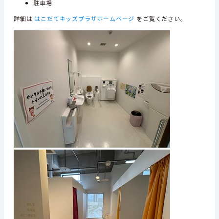
駐車場
詳細は
はこだてキッズプラザホームページ
をご覧ください。