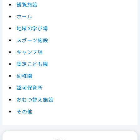
観覧施設
ホール
地域の学び場
スポーツ施設
キャンプ場
認定こども園
幼稚園
認可保育所
おむつ替え施設
その他