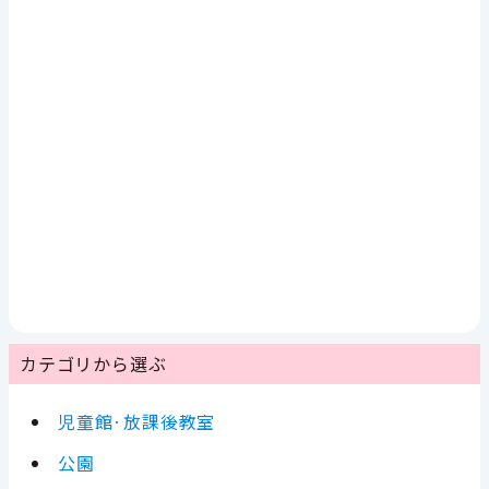
カテゴリから選ぶ
児童館·放課後教室
公園