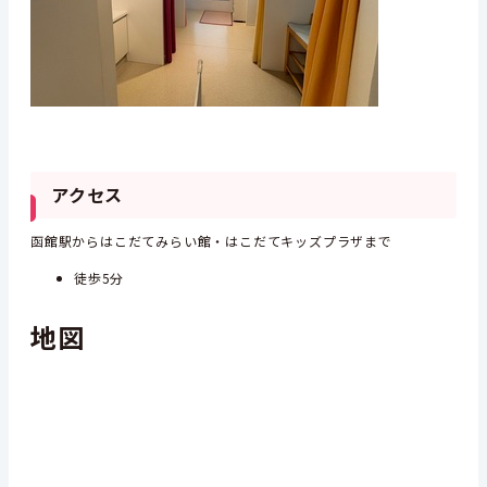
アクセス
函館駅からはこだてみらい館・はこだてキッズプラザまで
徒歩5分
地図