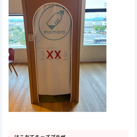
はこだてキッズプラザ