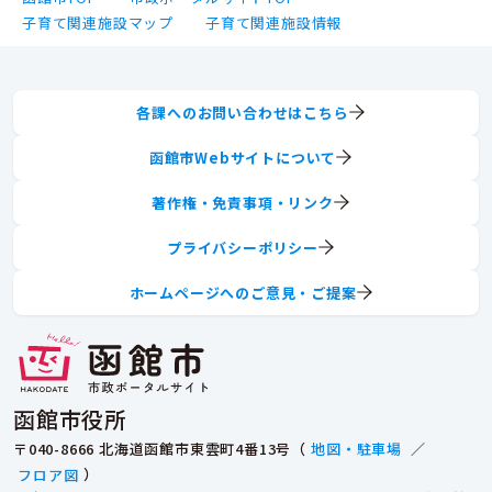
子育て関連施設マップ
子育て関連施設情報
各課へのお問い合わせはこちら
函館市Webサイトについて
著作権・免責事項・リンク
プライバシーポリシー
ホームページへのご意見・ご提案
函館市役所
〒040-8666 北海道函館市東雲町4番13号（
地図・駐車場
／
フロア図
）