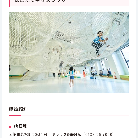
施設紹介
所在地
函館市若松町20番1号 キラリス函館4階（0138-26-7000）