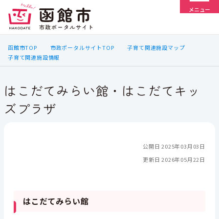
メニュー
函館市TOP
市政ポータルサイトTOP
子育て関連施設マップ
子育て関連施設情報
はこだてみらい館・はこだてキッ
ズプラザ
公開日 2025年03月03日
更新日 2026年05月22日
はこだてみらい館