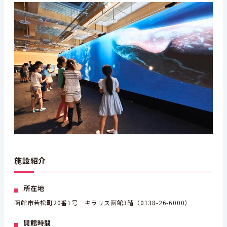
施設紹介
所在地
函館市若松町20番1号 キラリス函館3階（0138-26-6000）
開館時間