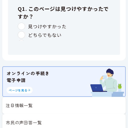
オンラインの手続き
電子申請
ページを見る
注目情報一覧
市民の声回答一覧