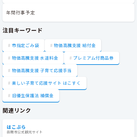
年間行事予定
注目キーワード
市指定ごみ袋
物価高騰支援 給付金
物価高騰支援 水道料金
プレミアム付商品券
物価高騰支援 子育て応援手当
楽しい子育て応援サイト はこすく
旧優生保護法 補償金
関連リンク
はこぶら
函館市公式観光サイト