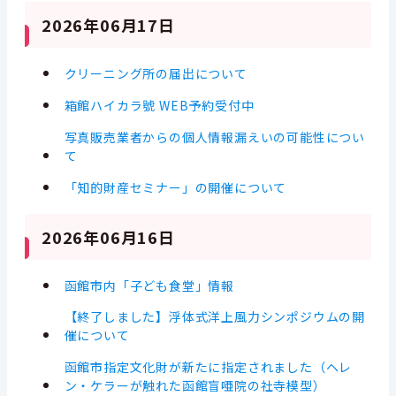
2026年06月17日
クリーニング所の届出について
箱館ハイカラ號 WEB予約受付中
写真販売業者からの個人情報漏えいの可能性につい
て
「知的財産セミナー」の開催について
2026年06月16日
函館市内「子ども食堂」情報
【終了しました】浮体式洋上風力シンポジウムの開
催について
函館市指定文化財が新たに指定されました（ヘレ
ン・ケラーが触れた函館盲唖院の社寺模型）