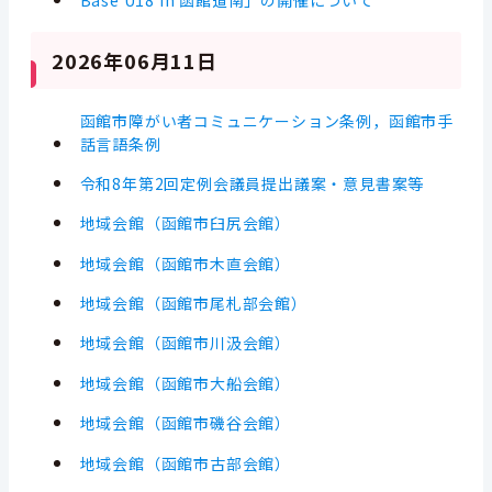
2026年06月11日
函館市障がい者コミュニケーション条例，函館市手
話言語条例
令和8年第2回定例会議員提出議案・意見書案等
地域会館（函館市臼尻会館）
地域会館（函館市木直会館）
地域会館（函館市尾札部会館）
地域会館（函館市川汲会館）
地域会館（函館市大船会館）
地域会館（函館市磯谷会館）
地域会館（函館市古部会館）