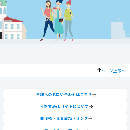
ページ上部へ
各課へのお問い合わせはこちら
函館市Webサイトについて
著作権・免責事項・リンク