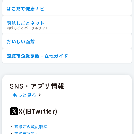
はこだて健康ナビ
函館しごとネット
函館しごとポータルサイト
おいしい函館
函館市企業誘致・立地ガイド
SNS・アプリ情報
もっと見る
X(旧Twitter)
函館市広報広聴課
函館市防災X