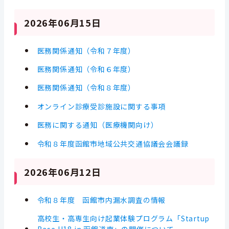
2026年06月15日
医務関係通知（令和７年度）
医務関係通知（令和６年度）
医務関係通知（令和８年度）
オンライン診療受診施設に関する事項
医務に関する通知（医療機関向け）
令和８年度函館市地域公共交通協議会会議録
2026年06月12日
令和８年度 函館市内漏水調査の情報
高校生・高専生向け起業体験プログラム「Startup
Base U18 in 函館道南」の開催について