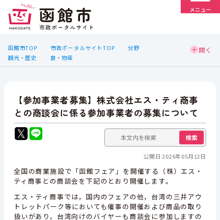
メニュー
函館市TOP
市政ポータルサイトTOP
分野
観光・歴史
食・物産
【参加事業者募集】株式会社エス・ティ商事
との商談会に係る参加事業者の募集について
検索
公開日 2026年05月12日
全国の商業施設で「函館フェア」を開催する（株）エス・
ティ商事との商談会を下記のとおり開催します。
エス・ティ商事では，国内のフェアの他，台湾の三井アウ
トレットパーク等においても催事の開催および商品の取り
扱いがあり，台湾向けのバイヤーも商談会に参加しますの