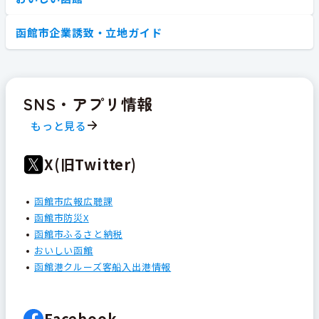
函館市企業誘致・立地ガイド
SNS・アプリ情報
もっと見る
X(旧Twitter)
函館市広報広聴課
函館市防災X
函館市ふるさと納税
おいしい函館
函館港クルーズ客船入出港情報
Facebook