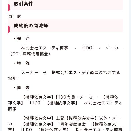
取引条件
買 取
成約後の商流等
・発 注
株式会社エス・ティ商事 → HIDO → メーカー
（CC：函館物産協会）
・物 流
メーカー → 株式会社エス・ティ商事の指定する
場所
・商 流
【機種依存文字】HIDO会員：メーカー 【機種依
存文字】 HIDO 【機種依存文字】 株式会社エス・ティ
商事
【機種依存文字】上記【機種依存文字】以外：メー
カー 【機種依存文字】 函館物産協会 【機種依存文
字】 HIDO 【機種依存文字】 株式会社エス・ティ商事