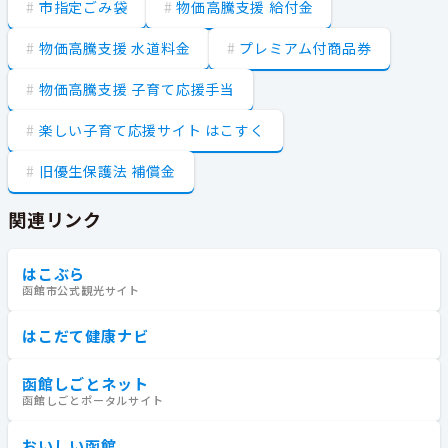
市指定ごみ袋
物価高騰支援 給付金
物価高騰支援 水道料金
プレミアム付商品券
物価高騰支援 子育て応援手当
楽しい子育て応援サイト はこすく
旧優生保護法 補償金
関連リンク
はこぶら
函館市公式観光サイト
はこだて健康ナビ
函館しごとネット
函館しごとポータルサイト
おいしい函館