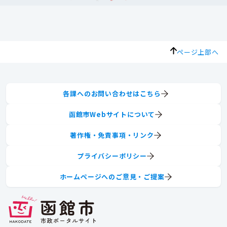
ページ上部へ
各課へのお問い合わせはこちら
函館市Webサイトについて
著作権・免責事項・リンク
プライバシーポリシー
ホームページへのご意見・ご提案