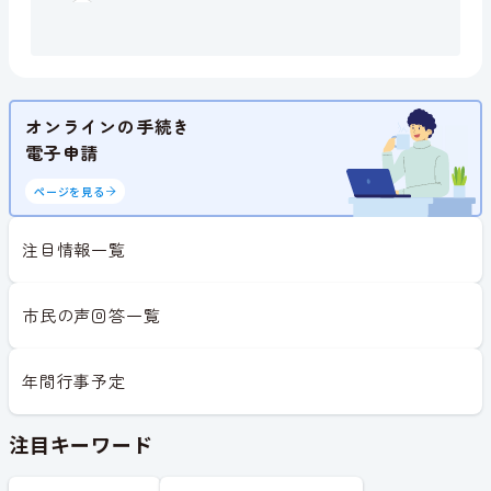
オンラインの手続き
電子申請
ページを見る
注目情報一覧
市民の声回答一覧
年間行事予定
注目キーワード