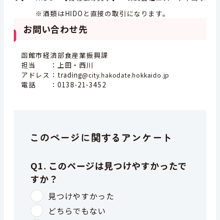
※酒類はHIDOと直接の取引になります。
お問い合わせ先
函館市経済部食産業振興課
担当 ：上田・西川
アドレス：trading
@city.hakodate.hokkaido.jp
電話 ：0138-21-3452
このページに関するアンケート