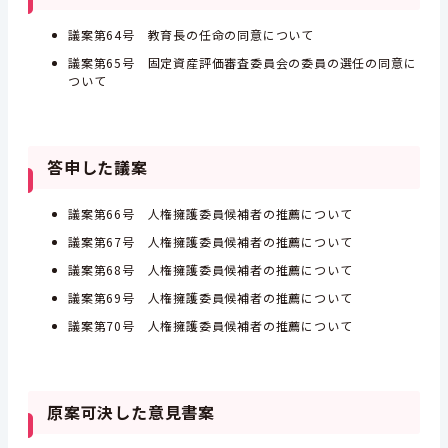
議案第64号 教育長の任命の同意について
議案第65号 固定資産評価審査委員会の委員の選任の同意に
ついて
答申した議案
議案第66号 人権擁護委員候補者の推薦について
議案第67号 人権擁護委員候補者の推薦について
議案第68号 人権擁護委員候補者の推薦について
議案第69号 人権擁護委員候補者の推薦について
議案第70号 人権擁護委員候補者の推薦について
原案可決した意見書案