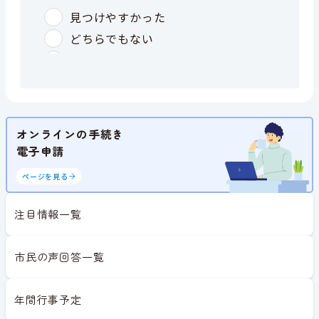
オンラインの手続き
電子申請
ページを見る
注目情報一覧
市民の声回答一覧
年間行事予定