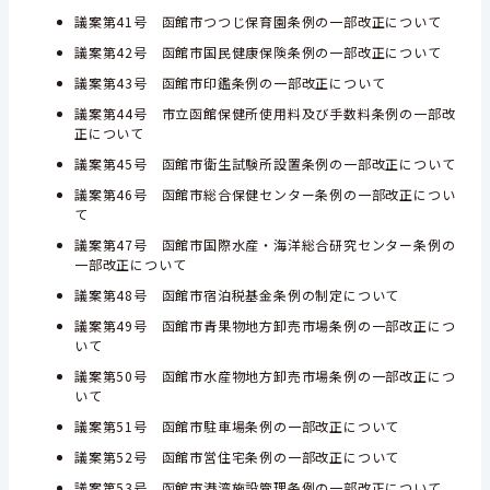
議案第41号 函館市つつじ保育園条例の一部改正について
議案第42号 函館市国民健康保険条例の一部改正について
議案第43号 函館市印鑑条例の一部改正について
議案第44号 市立函館保健所使用料及び手数料条例の一部改
正について
議案第45号 函館市衛生試験所設置条例の一部改正について
議案第46号 函館市総合保健センター条例の一部改正につい
て
議案第47号 函館市国際水産・海洋総合研究センター条例の
一部改正について
議案第48号 函館市宿泊税基金条例の制定について
議案第49号 函館市青果物地方卸売市場条例の一部改正につ
いて
議案第50号 函館市水産物地方卸売市場条例の一部改正につ
いて
議案第51号 函館市駐車場条例の一部改正について
議案第52号 函館市営住宅条例の一部改正について
議案第53号 函館市港湾施設管理条例の一部改正について