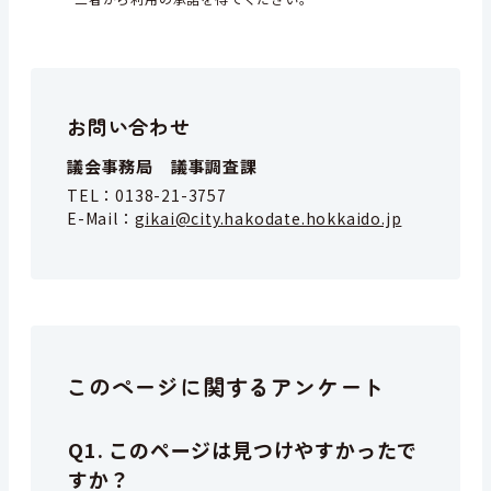
お問い合わせ
議会事務局 議事調査課
TEL：
0138-21-3757
E-Mail：
gikai@city.hakodate.hokkaido.jp
このページに関するアンケート