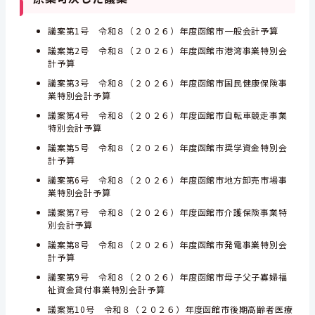
議案第1号 令和８（２０２６）年度函館市一般会計予算
議案第2号 令和８（２０２６）年度函館市港湾事業特別会
計予算
議案第3号 令和８（２０２６）年度函館市国民健康保険事
業特別会計予算
議案第4号 令和８（２０２６）年度函館市自転車競走事業
特別会計予算
議案第5号 令和８（２０２６）年度函館市奨学資金特別会
計予算
議案第6号 令和８（２０２６）年度函館市地方卸売市場事
業特別会計予算
議案第7号 令和８（２０２６）年度函館市介護保険事業特
別会計予算
議案第8号 令和８（２０２６）年度函館市発電事業特別会
計予算
議案第9号 令和８（２０２６）年度函館市母子父子寡婦福
祉資金貸付事業特別会計予算
議案第10号 令和８（２０２６）年度函館市後期高齢者医療