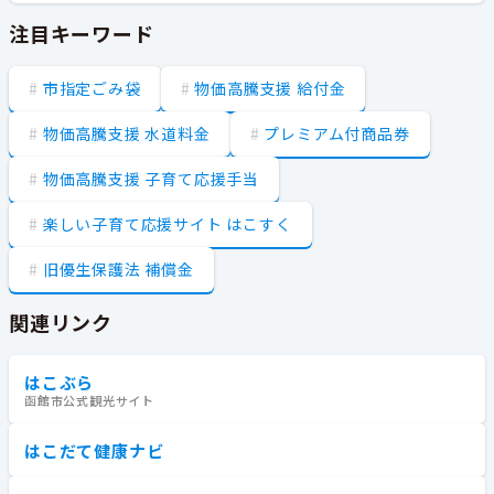
注目キーワード
市指定ごみ袋
物価高騰支援 給付金
物価高騰支援 水道料金
プレミアム付商品券
物価高騰支援 子育て応援手当
楽しい子育て応援サイト はこすく
旧優生保護法 補償金
関連リンク
はこぶら
函館市公式観光サイト
はこだて健康ナビ