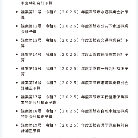
事業特別会計予算
議案第11号 令和８（２０２６）年度函館市水道事業会計予
算
議案第12号 令和８（２０２６）年度函館市公共下水道事業
会計予算
議案第13号 令和８（２０２６）年度函館市交通事業会計予
算
議案第14号 令和８（２０２６）年度函館市病院事業会計予
算
議案第15号 令和７（２０２５）年度函館市一般会計補正予
算
議案第16号 令和７（２０２５）年度函館市港湾事業特別会
計補正予算
議案第17号 令和７（２０２５）年度函館市国民健康保険事
業特別会計補正予算
議案第18号 令和７（２０２５）年度函館市自転車競走事業
特別会計補正予算
議案第19号 令和７（２０２５）年度函館市奨学資金特別会
計補正予算