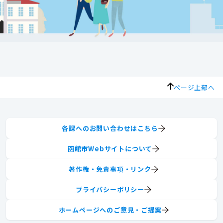
ページ上部へ
各課へのお問い合わせはこちら
函館市Webサイトについて
著作権・免責事項・リンク
プライバシーポリシー
ホームページへのご意見・ご提案