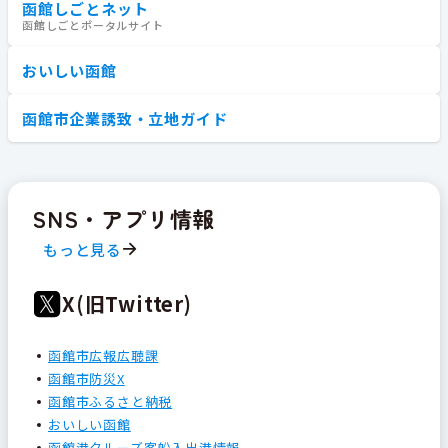
函館しごとネット
函館しごとポータルサイト
おいしい函館
函館市企業誘致・立地ガイド
SNS・アプリ情報
もっと見る
X(旧Twitter)
函館市広報広聴課
函館市防災X
函館市ふるさと納税
おいしい函館
函館港クルーズ客船入出港情報