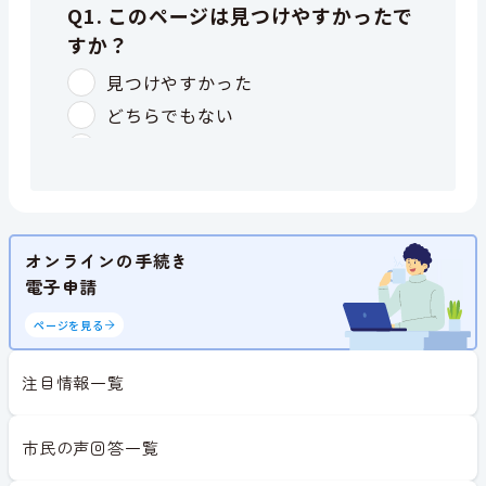
オンラインの手続き
電子申請
ページを見る
注目情報一覧
市民の声回答一覧