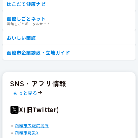
はこだて健康ナビ
函館しごとネット
函館しごとポータルサイト
おいしい函館
函館市企業誘致・立地ガイド
SNS・アプリ情報
もっと見る
X(旧Twitter)
函館市広報広聴課
函館市防災X