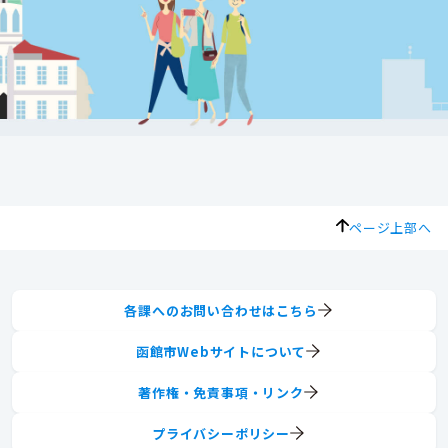
ページ上部へ
各課へのお問い合わせはこちら
函館市Webサイトについて
著作権・免責事項・リンク
プライバシーポリシー