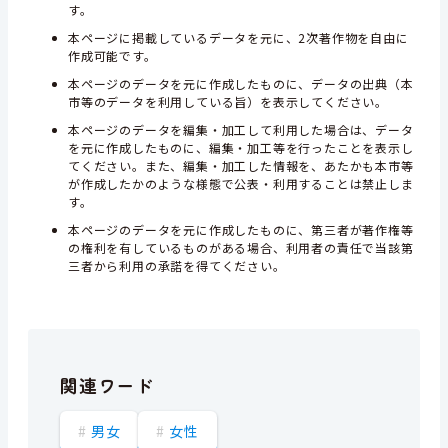
す。
本ページに掲載しているデータを元に、2次著作物を自由に
作成可能です。
本ページのデータを元に作成したものに、データの出典（本
市等のデータを利用している旨）を表示してください。
本ページのデータを編集・加工して利用した場合は、データ
を元に作成したものに、編集・加工等を行ったことを表示し
てください。また、編集・加工した情報を、あたかも本市等
が作成したかのような様態で公表・利用することは禁止しま
す。
本ページのデータを元に作成したものに、第三者が著作権等
の権利を有しているものがある場合、利用者の責任で当該第
三者から利用の承諾を得てください。
関連ワード
男女
女性