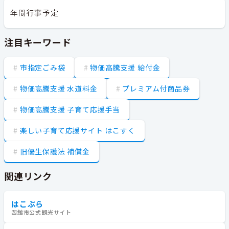
年間行事予定
注目キーワード
市指定ごみ袋
物価高騰支援 給付金
物価高騰支援 水道料金
プレミアム付商品券
物価高騰支援 子育て応援手当
楽しい子育て応援サイト はこすく
旧優生保護法 補償金
関連リンク
はこぶら
函館市公式観光サイト