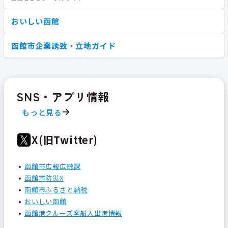
おいしい函館
函館市企業誘致・立地ガイド
SNS・アプリ情報
もっと見る
X(旧Twitter)
函館市広報広聴課
函館市防災X
函館市ふるさと納税
おいしい函館
函館港クルーズ客船入出港情報