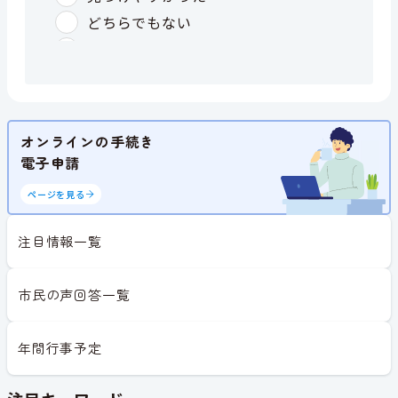
オンラインの手続き
電子申請
ページを見る
注目情報一覧
市民の声回答一覧
年間行事予定