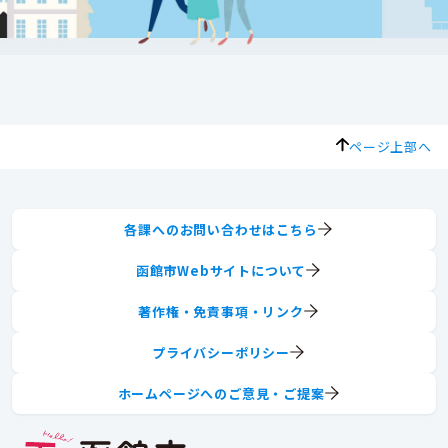
ページ上部へ
各課へのお問い合わせはこちら
函館市Webサイトについて
著作権・免責事項・リンク
プライバシーポリシー
ホームページへのご意見・ご提案