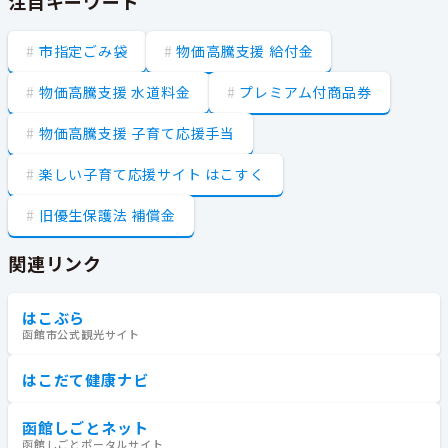
注目キーワード
市指定ごみ袋
物価高騰支援 給付金
物価高騰支援 水道料金
プレミアム付商品券
物価高騰支援 子育て応援手当
楽しい子育て応援サイト はこすく
旧優生保護法 補償金
関連リンク
はこぶら
函館市公式観光サイト
はこだて健康ナビ
函館しごとネット
函館しごとポータルサイト