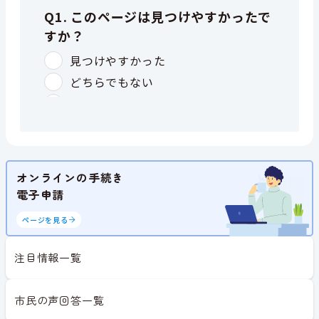
オンラインの手続き
電子申請
ページを見る
注目情報一覧
市民の声回答一覧