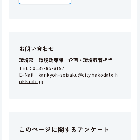
お問い合わせ
環境部 環境政策課 企画・環境教育担当
TEL：
0138-85-8197
E-Mail：
kankyoh-seisaku@city.hakodate.h
okkaido.jp
このページに関するアンケート