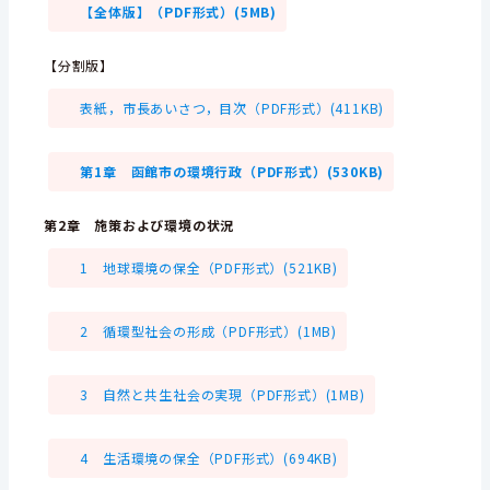
【全体版】（PDF形式）(5MB)
【分割版】
表紙，市長あいさつ，目次（PDF形式）(411KB)
第1章 函館市の環境行政（PDF形式）(530KB)
第2章 施策および環境の状況
1 地球環境の保全（PDF形式）(521KB)
2 循環型社会の形成（PDF形式）(1MB)
3 自然と共生社会の実現（PDF形式）(1MB)
4 生活環境の保全（PDF形式）(694KB)