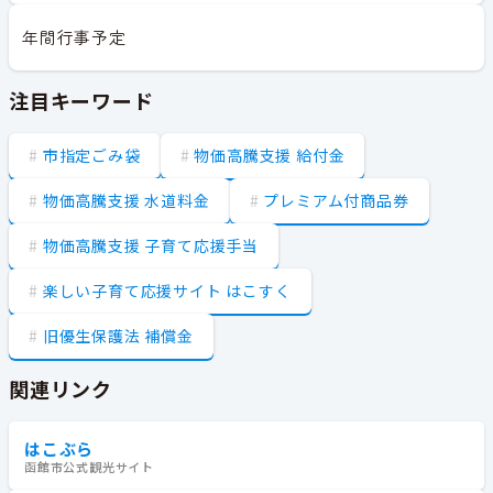
年間行事予定
注目キーワード
市指定ごみ袋
物価高騰支援 給付金
物価高騰支援 水道料金
プレミアム付商品券
物価高騰支援 子育て応援手当
楽しい子育て応援サイト はこすく
旧優生保護法 補償金
関連リンク
はこぶら
函館市公式観光サイト