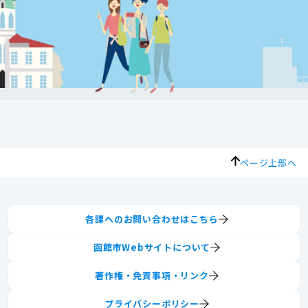
ページ上部へ
各課へのお問い合わせはこちら
函館市Webサイトについて
著作権・免責事項・リンク
プライバシーポリシー