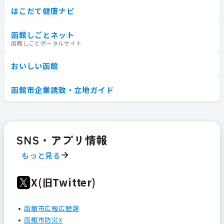
はこだて健康ナビ
函館しごとネット
函館しごとポータルサイト
おいしい函館
函館市企業誘致・立地ガイド
SNS・アプリ情報
もっと見る
X(旧Twitter)
函館市広報広聴課
函館市防災X