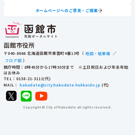
ホームページへのご意見・ご提案
函館市役所
〒040-8666 北海道函館市東雲町4番13号（
地図・駐車場
／
フロア図
）
開庁時間：8時45分から17時30分まで ※土日祝日および年末年始
はお休み
TEL
：0138-21-3111(代)
MAIL
：
hakodate@city.hakodate.hokkaido.jp
(代)
Copyright © City of Hakodate all rights reserved.