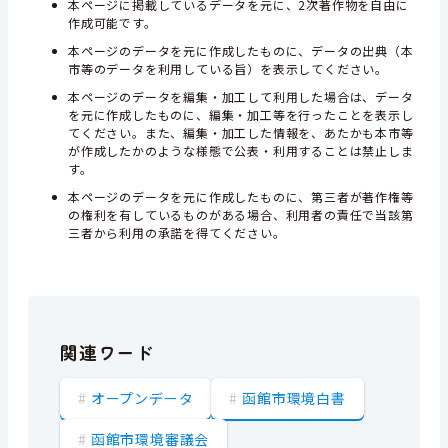
本ページに掲載しているデータを元に、2次著作物を自由に
作成可能です。
本ページのデータを元に作成したものに、データの出典（本
市等のデータを利用している旨）を表示してください。
本ページのデータを編集・加工して利用した場合は、データ
を元に作成したものに、編集・加工等を行ったことを表示し
てください。また、編集・加工した情報を、あたかも本市等
が作成したかのような様態で公表・利用することは禁止しま
す。
本ページのデータを元に作成したものに、第三者が著作権等
の権利を有しているものがある場合、利用者の責任で当該第
三者から利用の承諾を得てください。
関連ワード
オープンデータ
函館市環境白書
函館市環境審議会