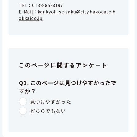
TEL：
0138-85-8197
E-Mail：
kankyoh-seisaku@city.hakodate.h
okkaido.jp
このページに関するアンケート