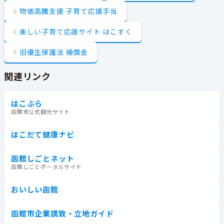
物価高騰支援 子育て応援手当
楽しい子育て応援サイト はこすく
旧優生保護法 補償金
関連リンク
はこぶら
函館市公式観光サイト
はこだて健康ナビ
函館しごとネット
函館しごとポータルサイト
おいしい函館
函館市企業誘致・立地ガイド