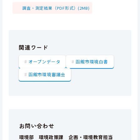
調査・測定結果（PDF形式）(2MB)
関連ワード
オープンデータ
函館市環境白書
函館市環境審議会
お問い合わせ
環境部 環境政策課 企画・環境教育担当