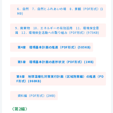
6．自然 7．自然とふれあいの場 8．景観（PDF形式）(1
MB)
9．廃棄物 10．エネルギーの有効活用 11．環境保全意
識 12．環境保全活動への取り組み（PDF形式）(975KB)
第4章 環境基本計画の推進（PDF形式）(585KB)
第5章 環境基本計画の進捗状況（PDF形式）(1MB)
第6章 地球温暖化対策実行計画（区域施策編）の推進（PD
F形式）(868KB)
資料編（PDF形式）(2MB)
〈第2編〉