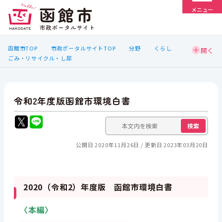
メニュー
函館市TOP
市政ポータルサイトTOP
分野
くらし
ごみ・リサイクル・し尿
令和2年度版函館市環境白書
検索
公開日 2020年11月26日
更新日 2023年03月20日
2020（令和2）年度版 函館市環境白書
〈本編〉