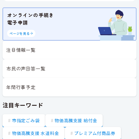
オンラインの手続き
電子申請
ページを見る
注目情報一覧
市民の声回答一覧
年間行事予定
注目キーワード
市指定ごみ袋
物価高騰支援 給付金
物価高騰支援 水道料金
プレミアム付商品券