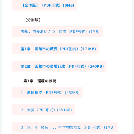
【全体版】（PDF形式）(9MB)
【分割版】
表紙，市長あいさつ，目次（PDF形式）(1MB)
第1章 函館市の概要（PDF形式）(571KB)
第2章 函館市の環境行政（PDF形式）(240KB)
第3章 環境の状況
1．地球環境（PDF形式）(452KB)
2．大気（PDF形式）(851KB)
3．水 4．騒音 5．科学物質など（PDF形式）(1MB)