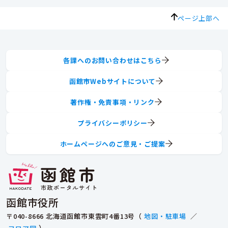
ページ上部へ
各課へのお問い合わせはこちら
函館市Webサイトについて
著作権・免責事項・リンク
プライバシーポリシー
ホームページへのご意見・ご提案
函館市役所
〒040-8666 北海道函館市東雲町4番13号（
地図・駐車場
／