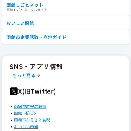
函館しごとネット
函館しごとポータルサイト
おいしい函館
函館市企業誘致・立地ガイド
SNS・アプリ情報
もっと見る
X(旧Twitter)
函館市広報広聴課
函館市防災X
函館市ふるさと納税
おいしい函館