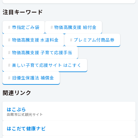
注目キーワード
市指定ごみ袋
物価高騰支援 給付金
物価高騰支援 水道料金
プレミアム付商品券
物価高騰支援 子育て応援手当
楽しい子育て応援サイト はこすく
旧優生保護法 補償金
関連リンク
はこぶら
函館市公式観光サイト
はこだて健康ナビ