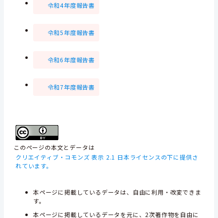
令和4年度報告書
令和5年度報告書
令和6年度報告書
令和7年度報告書
このページの本文とデータは
クリエイティブ・コモンズ 表示 2.1 日本ライセンスの下に提供さ
れています。
本ページに掲載しているデータは、自由に利用・改変できま
す。
本ページに掲載しているデータを元に、2次著作物を自由に