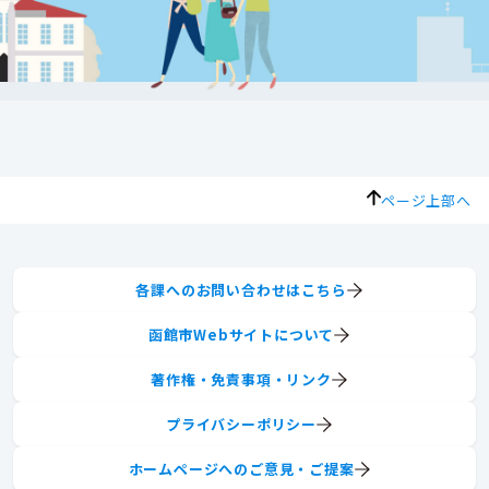
ページ上部へ
各課へのお問い合わせはこちら
函館市Webサイトについて
著作権・免責事項・リンク
プライバシーポリシー
ホームページへのご意見・ご提案