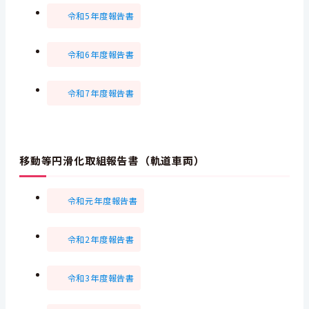
令和5年度報告書
令和6年度報告書
令和7年度報告書
移動等円滑化取組報告書（軌道車両）
令和元年度報告書
令和2年度報告書
令和3年度報告書