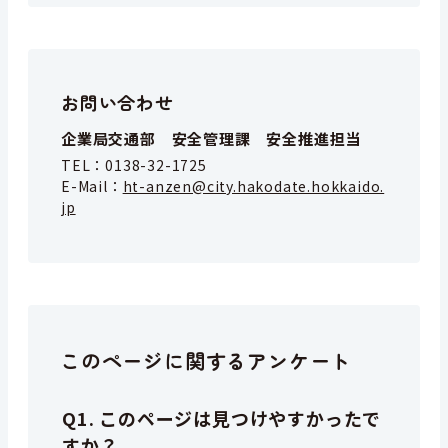
お問い合わせ
企業局交通部 安全管理課 安全推進担当
TEL：
0138-32-1725
E-Mail：
ht-anzen@city.hakodate.hokkaido.
jp
このページに関するアンケート