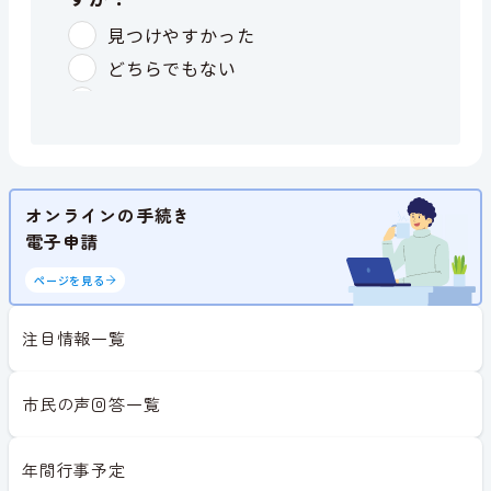
オンラインの手続き
電子申請
ページを見る
注目情報一覧
市民の声回答一覧
年間行事予定