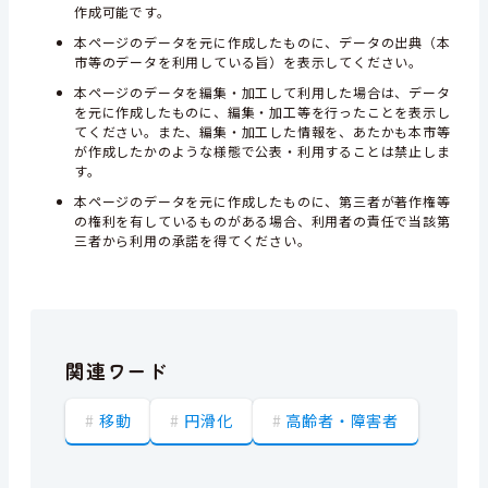
作成可能です。
本ページのデータを元に作成したものに、データの出典（本
市等のデータを利用している旨）を表示してください。
本ページのデータを編集・加工して利用した場合は、データ
を元に作成したものに、編集・加工等を行ったことを表示し
てください。また、編集・加工した情報を、あたかも本市等
が作成したかのような様態で公表・利用することは禁止しま
す。
本ページのデータを元に作成したものに、第三者が著作権等
の権利を有しているものがある場合、利用者の責任で当該第
三者から利用の承諾を得てください。
関連ワード
移動
円滑化
高齢者・障害者