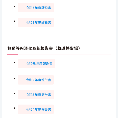
令和7年度計画書
令和8年度計画書
移動等円滑化取組報告書（軌道停留場）
令和元年度報告書
令和2年度報告書
令和3年度報告書
令和4年度報告書