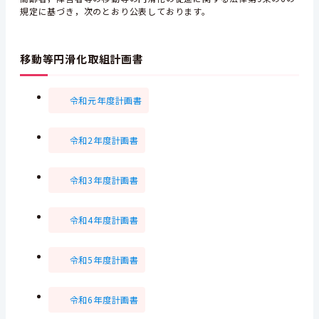
規定に基づき，次のとおり公表しております。
移動等円滑化取組計画書
令和元年度計画書
令和2年度計画書
令和3年度計画書
令和4年度計画書
令和5年度計画書
令和6年度計画書