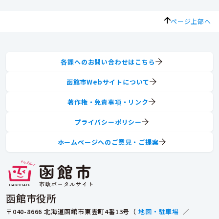
ページ上部へ
各課へのお問い合わせはこちら
函館市Webサイトについて
著作権・免責事項・リンク
プライバシーポリシー
ホームページへのご意見・ご提案
函館市役所
〒040-8666 北海道函館市東雲町4番13号（
地図・駐車場
／