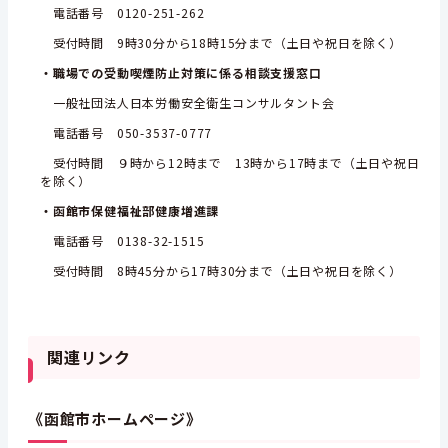
電話番号 0120-251-262
受付時間 9時30分から18時15分まで（土日や祝日を除く）
・職場での受動喫煙防止対策に係る相談支援窓口
一般社団法人日本労働安全衛生コンサルタント会
電話番号 050-3537-0777
受付時間 ９時から12時まで 13時から17時まで（土日や祝日
を除く）
・函館市保健福祉部健康増進課
電話番号 0138-32-1515
受付時間 8時45分から17時30分まで（土日や祝日を除く）
関連リンク
《函館市ホームページ》