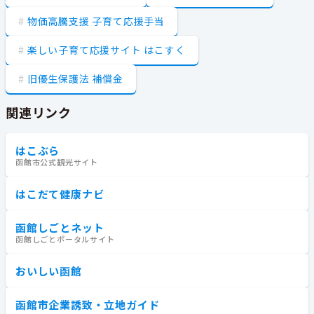
物価高騰支援 子育て応援手当
楽しい子育て応援サイト はこすく
旧優生保護法 補償金
関連リンク
はこぶら
函館市公式観光サイト
はこだて健康ナビ
函館しごとネット
函館しごとポータルサイト
おいしい函館
函館市企業誘致・立地ガイド