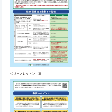
＜リーフレット＞ 裏