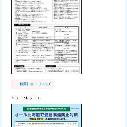
概要[PDF：315KB]
＜リーフレット＞