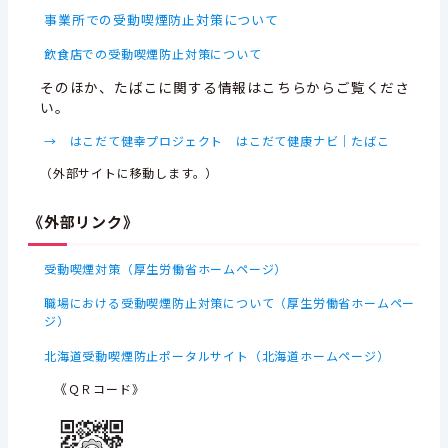
事業所での受動喫煙防止対策について
飲食店での受動喫煙防止対策について
そのほか、たばこに関する情報はこちらからご覧くださ
い。
→ はこだて健幸プロジェクト はこだて健康ナビ｜たばこ
（外部サイトに移動します。）
《外部リンク》
受動喫煙対策（厚生労働省ホームページ）
職場における受動喫煙防止対策について（厚生労働省ホームペー
ジ）
北海道受動喫煙防止ポータルサイト（北海道ホームページ）
《
ＱＲコード》