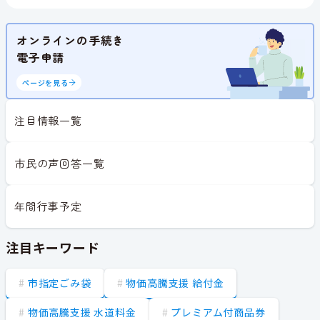
オンラインの手続き
電子申請
ページを見る
注目情報一覧
市民の声回答一覧
年間行事予定
注目キーワード
市指定ごみ袋
物価高騰支援 給付金
物価高騰支援 水道料金
プレミアム付商品券