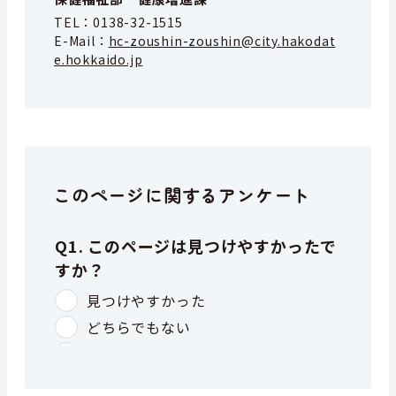
TEL：
0138-32-1515
E-Mail：
hc-zoushin-zoushin@city.hakodat
e.hokkaido.jp
このページに関するアンケート