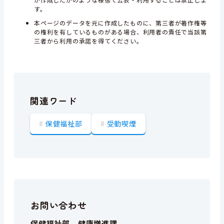
す。
本ページのデータを元に作成したものに、第三者が著作権等
の権利を有しているものがある場合、利用者の責任で当該第
三者から利用の承諾を得てください。
関連ワード
保健福祉部
受動喫煙
お問い合わせ
保健福祉部 健康増進課