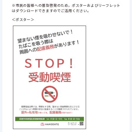
※市民の皆様への普及啓発のため，ポスターおよびリーフレット
はダウンロードできますのでご活用ください。
＜ポスター＞