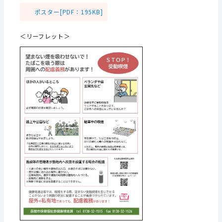
ポスター[PDF：195KB]
＜リーフレット＞