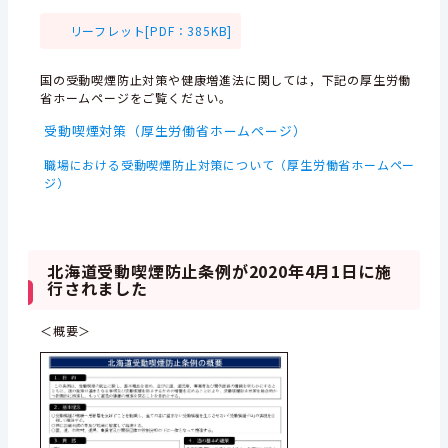
リーフレット[PDF：385KB]
国の受動喫煙防止対策や健康増進法に関しては，下記の厚生労働
省ホームページをご覧ください。
受動喫煙対策（厚生労働省ホームページ）
職場における受動喫煙防止対策について（厚生労働省ホームペー
ジ）
北海道受動喫煙防止条例が2020年4月1日に施
行されました
＜概要＞