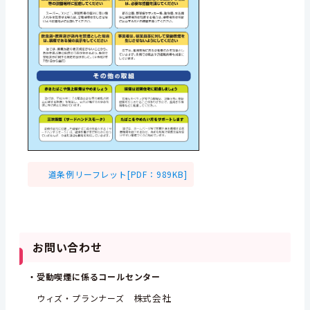
道条例リーフレット[PDF：989KB]
お問い合わせ
・受動喫煙に係るコールセンター
株式会社
ウィズ・プランナーズ