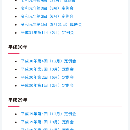
令和元年第4回（12月）定例会
令和元年第3回（9月）定例会
令和元年第2回（6月）定例会
令和元年第1回（5月21日）臨時会
平成31年第1回（2月）定例会
平成30年
平成30年第4回（12月）定例会
平成30年第3回（9月）定例会
平成30年第2回（6月）定例会
平成30年第1回（2月）定例会
平成29年
平成29年第4回（12月）定例会
平成29年第3回（9月）定例会