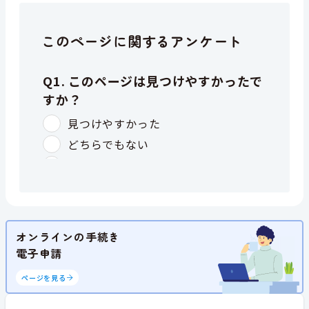
このページに関するアンケート
オンラインの手続き
電子申請
ページを見る