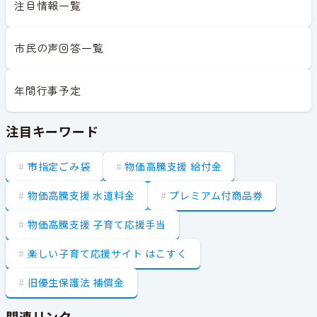
注目情報一覧
市民の声回答一覧
年間行事予定
注目キーワード
市指定ごみ袋
物価高騰支援 給付金
物価高騰支援 水道料金
プレミアム付商品券
物価高騰支援 子育て応援手当
楽しい子育て応援サイト はこすく
旧優生保護法 補償金
関連リンク