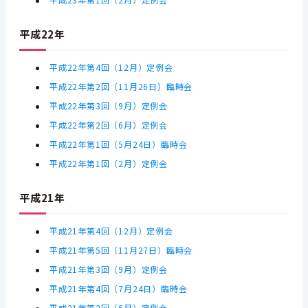
平成23年第1回（2月）定例会
平成22年
平成22年第4回（12月）定例会
平成22年第2回（11月26日）臨時会
平成22年第3回（9月）定例会
平成22年第2回（6月）定例会
平成22年第1回（5月24日）臨時会
平成22年第1回（2月）定例会
平成21年
平成21年第4回（12月）定例会
平成21年第5回（11月27日）臨時会
平成21年第3回（9月）定例会
平成21年第4回（7月24日）臨時会