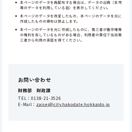
本ページのデータを再配布する場合は、データの出典（本市
等のデータを利用している旨）を表示してください。
本ページのデータを改変したもの、本ページのデータを元に
作成したものの頒布は禁止します。
本ページのデータを元に作成したものに、第三者が著作権等
の権利を有しているものがある場合、利用者の責任で当該第
三者から利用の承諾を得てください。
お問い合わせ
財務部 財政課
TEL：
0138-21-3526
E-Mail：
zaisei@city.hakodate.hokkaido.jp