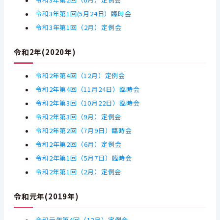
令和3年第2回（6月）定例会
令和3年第1回(5月24日）臨時会
令和3年第1回（2月）定例会
令和2年(2020年)
令和2年第4回（12
月）定例会
令和2年第4回（11
月24日）臨時会
令和2年第3回（10
月22日）臨時会
令和2年第3回（
9
月）定例会
令和2年第2回（7月9日）臨時会
令和2年第2回（6月）定例会
令和2年第1回（5月7日）臨時会
令和2年第1回（2月）定例会
令和元年(2019年)