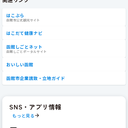
はこぶら
函館市公式観光サイト
はこだて健康ナビ
函館しごとネット
函館しごとポータルサイト
おいしい函館
函館市企業誘致・立地ガイド
SNS・アプリ情報
もっと見る