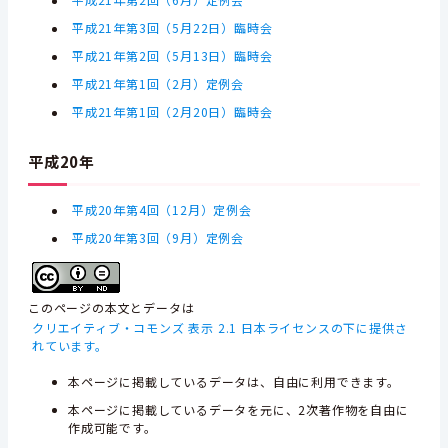
平成21年第2回（6月）定例会
平成21年第3回（5月22日）臨時会
平成21年第2回（5月13日）臨時会
平成21年第1回（2月）定例会
平成21年第1回（2月20日）臨時会
平成20年
平成20年第4回（12月）定例会
平成20年第3回（9月）定例会
このページの本文とデータは
クリエイティブ・コモンズ 表示 2.1 日本ライセンスの下に提供さ
れています。
本ページに掲載しているデータは、自由に利用できます。
本ページに掲載しているデータを元に、2次著作物を自由に
作成可能です。