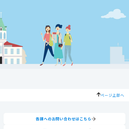
ページ上部へ
各課へのお問い合わせはこちら