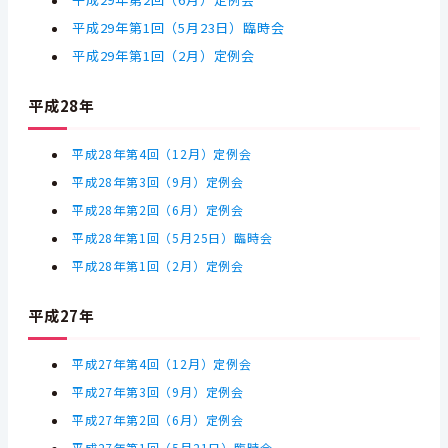
平成29年第2回（6月）定例会
平成29年第1回（5月23日）臨時会
平成29年第1回（2月）定例会
平成28年
平成28年第4回（12月）定例会
平成28年第3回（9月）定例会
平成28年第2回（6月）定例会
平成28年第1回（5月25日）臨時会
平成28年第1回（2月）定例会
平成27年
平成27年第4回（12月）定例会
平成27年第3回（9月）定例会
平成27年第2回（6月）定例会