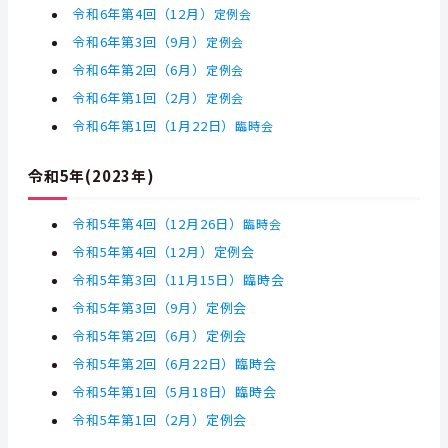
令和6年第4回（12月）
定例会
令和6年第3回（9月）
定例会
令和6年第2回（6月）
定例会
令和6年第1回（2月）
定例会
令和6年第1回
（1月22日）
臨時会
令和5年(2023年)
令和5年第4
回
（12月26日）
臨時会
令和5年第4
回
（12月）定例会
令和5年第3
回
（11月15日）臨時会
令和5年第3
回
（9月）定例会
令和5年第2
回
（6月）定例会
令和5年第2
回（6月22日）臨時会
令和5年第1
回（5月18日）臨時会
令和5年第1
回（2月）定例会