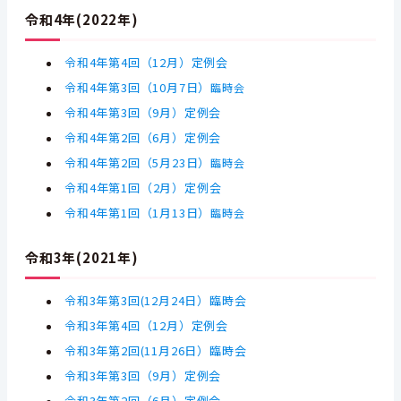
令和4年(2022年)
令和4年第4
回（12月）定例会
令和4年第3回（10月7日）
臨時会
令和4年第3回（9月）定例会
令和4年第2回（6月）定例会
令和4年第2回（5月23日）
臨時会
令和4年第1回（2月）定例会
令和4年第1回（1月13日）
臨時会
令和3年(2021年)
令和3年第3回(12月24日）臨時会
令和3年第4
回（12月）定例会
令和3年第2回(11月26日）臨時会
令和3年第3
回（9月）定例会