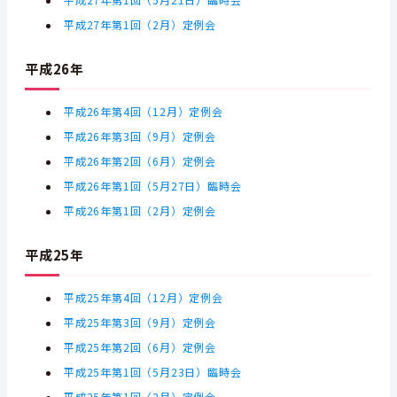
平成27年第1回（5月21日）臨時会
平成27年第1回（2月）定例会
平成26年
平成26年第4回（12月）定例会
平成26年第3回（9月）定例会
平成26年第2回（6月）定例会
平成26年第1回（5月27日）臨時会
平成26年第1回（2月）定例会
平成25年
平成25年第4回（12月）定例会
平成25年第3回（9月）定例会
平成25年第2回（6月）定例会
平成25年第1回（5月23日）臨時会