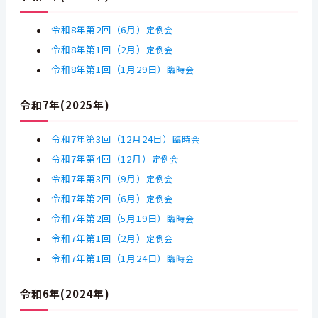
令和8年第2回（6月）
定例会
令和8年第1回（2月）
定例会
令和8年第1回
（1月29日）
臨時会
令和7年(2025年)
令和7年第3回
（12月24日）
臨時会
令和7年第4回（12月）
定例会
令和7年第3回（9月）
定例会
令和7年第2回（6月）
定例会
令和7年第2回
（5月19日）
臨時会
令和7年第1回（2月）
定例会
令和7年第1回
（1月24日）
臨時会
令和6年(2024年)