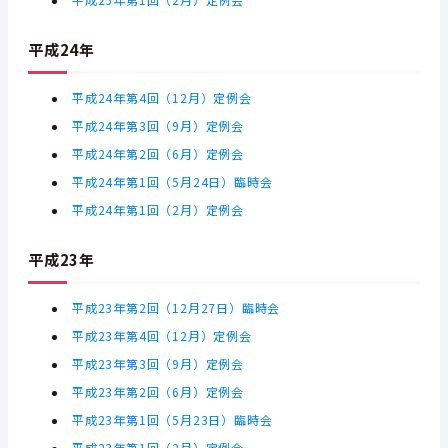
平成25年第1回（2月）定例会
平成24年
平成24年第4回（12月）定例会
平成24年第3回（9月）定例会
平成24年第2回（6月）定例会
平成24年第1回（5月24日）臨時会
平成24年第1回（2月）定例会
平成23年
平成23年第2回（12月27日）臨時会
平成23年第4回（12月）定例会
平成23年第3回（9月）定例会
平成23年第2回（6月）定例会
平成23年第1回（5月23日）臨時会