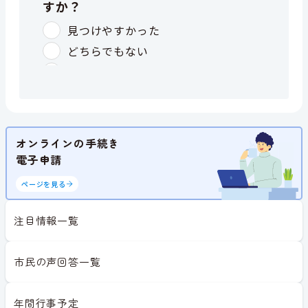
オンラインの手続き
電子申請
ページを見る
注目情報一覧
市民の声回答一覧
年間行事予定