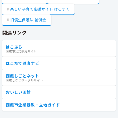
楽しい子育て応援サイト はこすく
旧優生保護法 補償金
関連リンク
はこぶら
函館市公式観光サイト
はこだて健康ナビ
函館しごとネット
函館しごとポータルサイト
おいしい函館
函館市企業誘致・立地ガイド