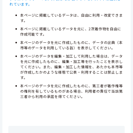
れています。
本ページに掲載しているデータは、自由に利用・改変できま
す。
本ページに掲載しているデータを元に、2次著作物を自由に
作成可能です。
本ページのデータを元に作成したものに、データの出典（本
市等のデータを利用している旨）を表示してください。
本ページのデータを編集・加工して利用した場合は、データ
を元に作成したものに、編集・加工等を行ったことを表示し
てください。また、編集・加工した情報を、あたかも本市等
が作成したかのような様態で公表・利用することは禁止しま
す。
本ページのデータを元に作成したものに、第三者が著作権等
の権利を有しているものがある場合、利用者の責任で当該第
三者から利用の承諾を得てください。