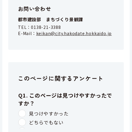
お問い合わせ
都市建設部 まちづくり景観課
TEL：
0138-21-3388
E-Mail：
keikan@city.hakodate.hokkaido.jp
このページに関するアンケート