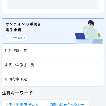
オンラインの手続き
電子申請
ページを見る
注目情報一覧
市民の声回答一覧
年間行事予定
注目キーワード
熊本地震 支援状況
西部地区乗合タクシー