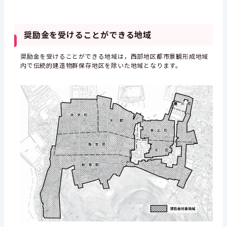
奨励金を受けることができる地域
奨励金を受けることができる地域は，西部地区都市景観形成地域
内で伝統的建造物群保存地区を除いた地域となります。