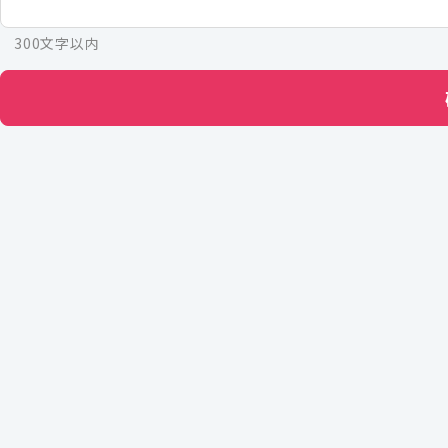
300文字以内