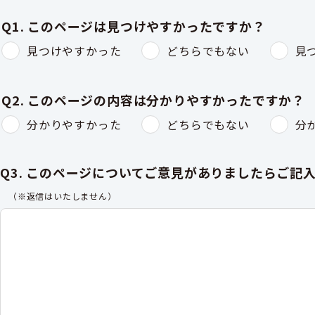
Q1. このページは見つけやすかったですか？
見つけやすかった
どちらでもない
見
Q2. このページの内容は分かりやすかったですか？
分かりやすかった
どちらでもない
分
Q3. このページについてご意見がありましたらご記
（※返信はいたしません）