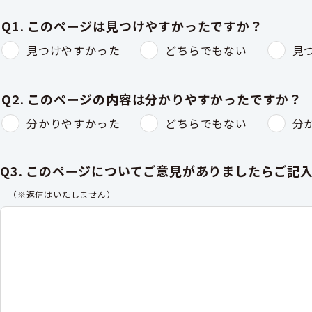
Q1. このページは見つけやすかったですか？
見つけやすかった
どちらでもない
見
Q2. このページの内容は分かりやすかったですか？
分かりやすかった
どちらでもない
分
Q3. このページについてご意見がありましたらご記
（※返信はいたしません）