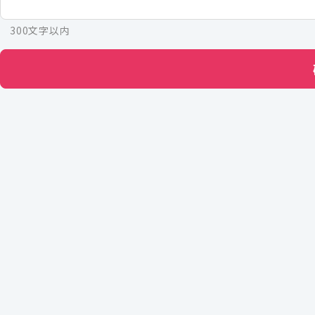
300文字以内