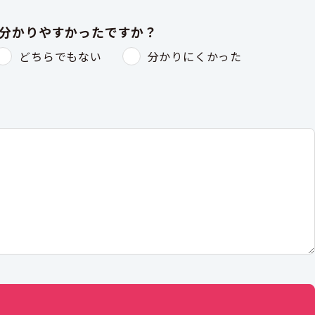
は分かりやすかったですか？
どちらでもない
分かりにくかった