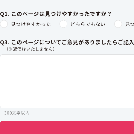
Q1. このページは見つけやすかったですか？
見つけやすかった
どちらでもない
見
Q3. このページについてご意見がありましたらご記
（※返信はいたしません）
300文字以内