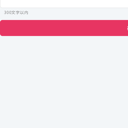
300文字以内