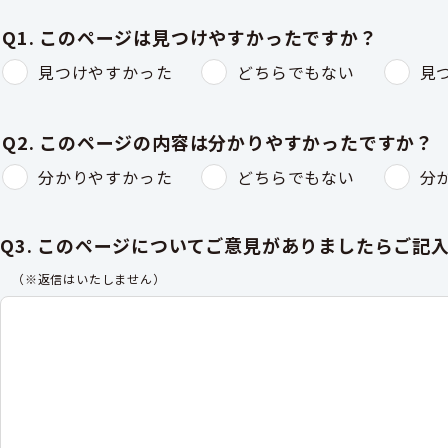
Q1. このページは見つけやすかったですか？
見つけやすかった
どちらでもない
見
Q2. このページの内容は分かりやすかったですか？
分かりやすかった
どちらでもない
分
Q3. このページについてご意見がありましたらご記
（※返信はいたしません）