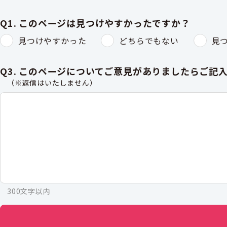
Q1. このページは見つけやすかったですか？
見つけやすかった
どちらでもない
見
Q3. このページについてご意見がありましたらご記
（※返信はいたしません）
300文字以内