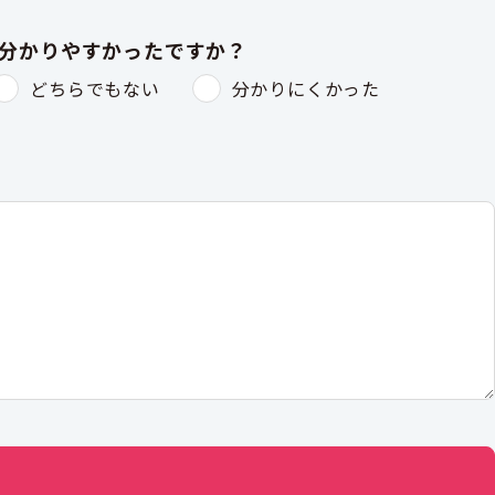
は分かりやすかったですか？
どちらでもない
分かりにくかった